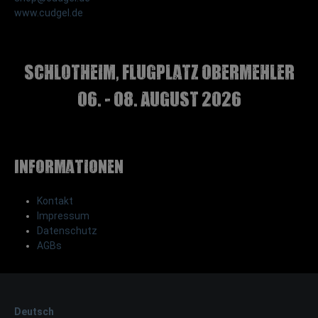
www.cudgel.de
Schlotheim, Flugplatz Obermehler
06. - 08. August 2026
Informationen
Kontakt
Impressum
Datenschutz
AGBs
Deutsch