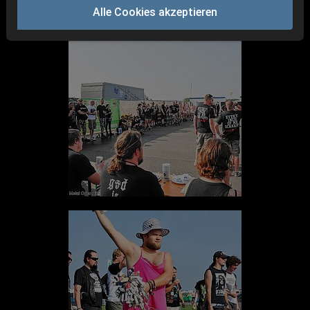
Impressionen
Alle Cookies akzeptieren