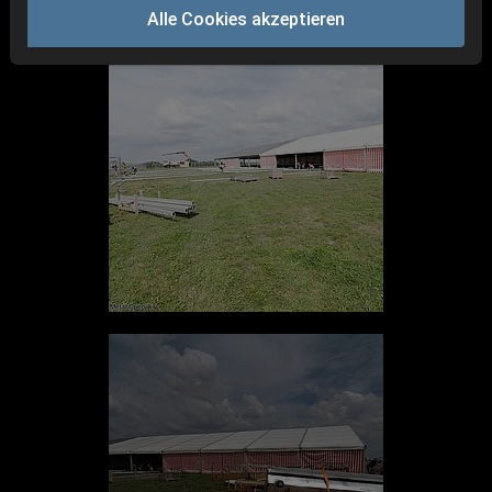
Impressionen
Alle Cookies akzeptieren