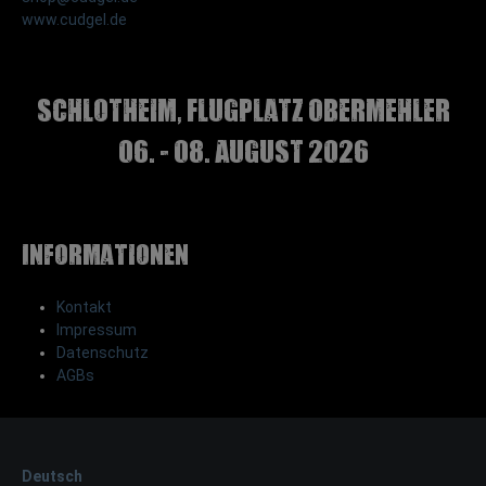
www.cudgel.de
Schlotheim, Flugplatz Obermehler
06. - 08. August 2026
Informationen
Kontakt
Impressum
Datenschutz
AGBs
Deutsch