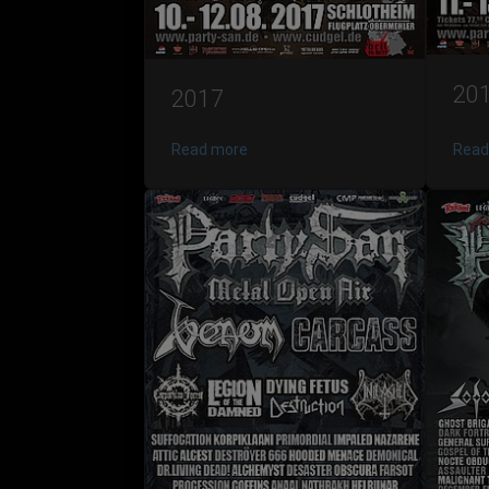
20
2017
Read more
Read