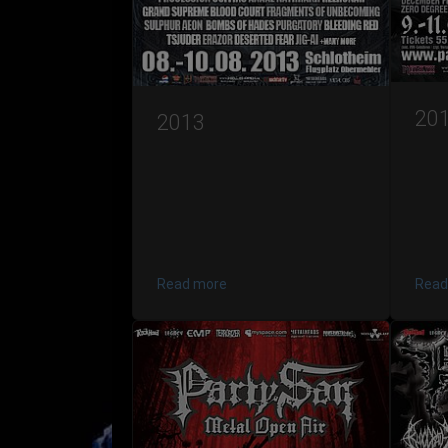
20
2013
Read more
Read