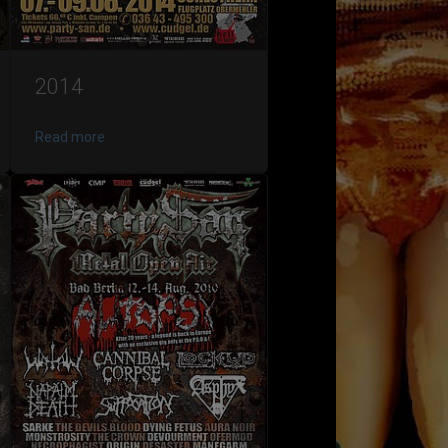
2014
Read more