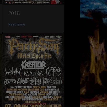
2018
Read more