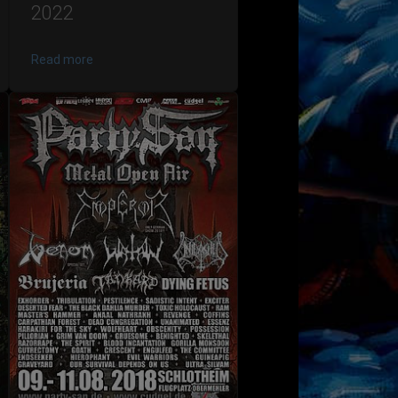
2022
Read more