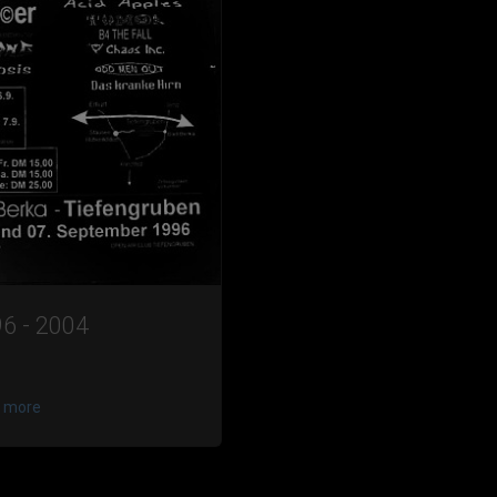
6 - 2004
 more