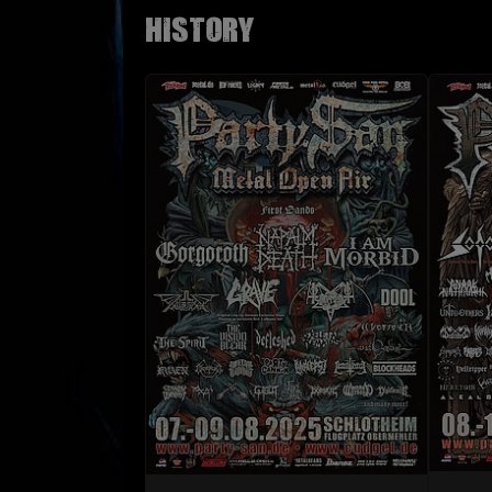
History