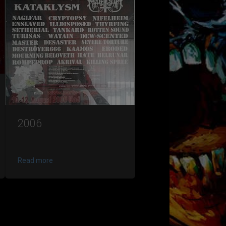
2006
Read more