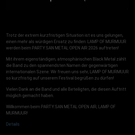
Trotz der extrem kurzfristigen Situation ist es uns gelungen,
einen mehr als würdigen Ersatz zu finden: LAMP OF MURMUUR
werden beim PARTY.SAN METAL OPEN AIR 2026 auftreten!
Mit ihrem eigenständigen, atmosphärischen Black Metal zählt
die Band zu den spannendsten Namen der gegenwärtigen
internationalen Szene. Wir freuen uns sehr, LAMP OF MURMUUR
so kurzfristig auf unserem Festival begrüßen zu dürfen!
Vielen Dank an die Band und alle Beteiligten, die diesen Auftritt
möglich gemacht haben.
Willkommen beim PARTY.SAN METAL OPEN AIR, LAMP OF
MURMUUR!
Details