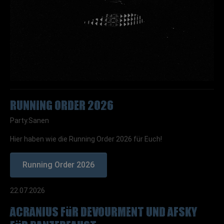
Running Order 2026
Party.Sanen
Hier haben wie die Running Order 2026 für Euch!
Running Order 2026
22.07.2026
ACRANIUS für Devourment und AFSKY