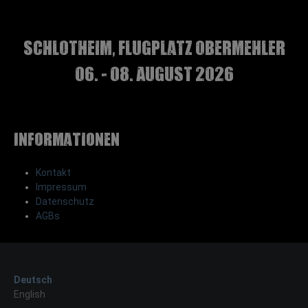
Schlotheim, Flugplatz Obermehler
06. - 08. August 2026
Informationen
Kontakt
Impressum
Datenschutz
AGBs
Deutsch
English