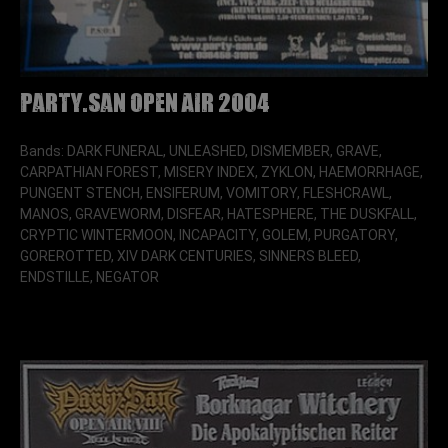
Party.San Open Air 2004
Bands: DARK FUNERAL, UNLEASHED, DISMEMBER, GRAVE,
CARPATHIAN FOREST, MISERY INDEX, ZYKLON, HAEMORRHAGE,
PUNGENT STENCH, ENSIFERUM, VOMITORY, FLESHCRAWL,
MANOS, GRAVEWORM, DISFEAR, HATESPHERE, THE DUSKFALL,
CRYPTIC WINTERMOON, INCAPACITY, GOLEM, PURGATORY,
GOREROTTED, XIV DARK CENTURIES, SINNERS BLEED,
ENDSTILLE, NEGATOR