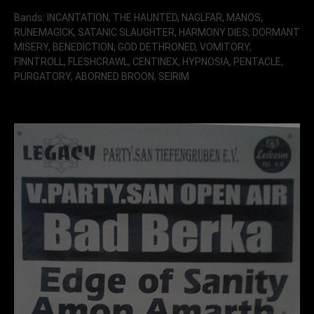
Bands: INCANTATION, THE HAUNTED, NAGLFAR, MANOS,
RUNEMAGICK, SATANIC SLAUGHTER, HARMONY DIES, DORMANT
MISERY, BENEDICTION, GOD DETHRONED, VOMITORY,
FINNTROLL, FLESHCRAWL, CENTINEX, HYPNOSIA, PENTACLE,
PURGATORY, ABORNED BROON, SEIRIM