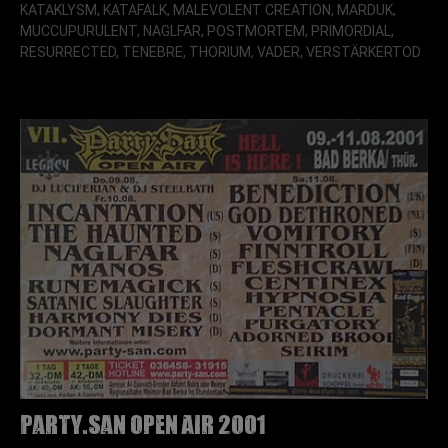
KATAKLYSM, KATAFALK, MALEVOLENT CREATION, MARDUK,
MUCCUPURULENT, NAGLFAR, POSTMORTEM, PRIMORDIAL,
RESURRECTED, TENEBRE, THORIUM, VADER, VERSTÄRKERTOD
Party.San Open Air 2001