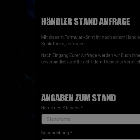
Händler Stand Anfrage
Mit diesem Formular könnt ihr nach einem Händler
Schlotheim, anfragen.
Nach Eingang Eurer Anfrage werden wir Euch innerh
unverbindlich und Ihr geht damit keinerlei Verpfli
Angaben zum Stand
Name des Standes
*
Beschreibung
*