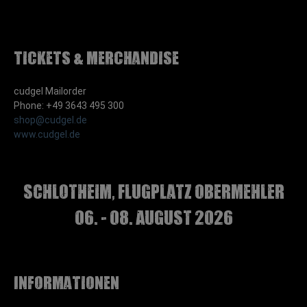
Tickets & Merchandise
cudgel Mailorder
Phone: +49 3643 495 300
shop@cudgel.de
www.cudgel.de
Schlotheim, Flugplatz Obermehler
06. - 08. August 2026
Informationen