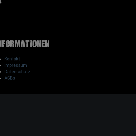
nformationen
Kontakt
Impressum
Datenschutz
AGBs