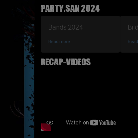
Party.San 2024
Bands 2024
Bil
Read more
Read
Recap-Videos