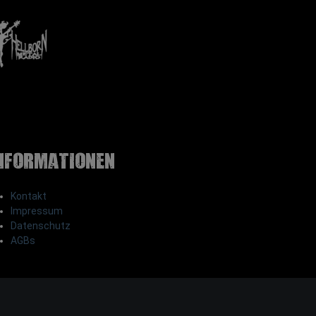
nformationen
Kontakt
Impressum
Datenschutz
AGBs