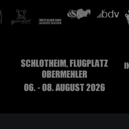
Schlotheim, Flugplatz
I
Obermehler
06. - 08. August 2026