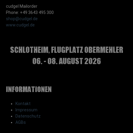
cudgel Mailorder
Phone: +49 3643 495 300
shop@cudgel.de
www.cudgel.de
Schlotheim, Flugplatz Obermehler
06. - 08. August 2026
Informationen
Kontakt
Impressum
Datenschutz
AGBs