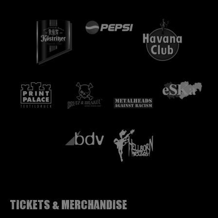
Tickets & Merchandise