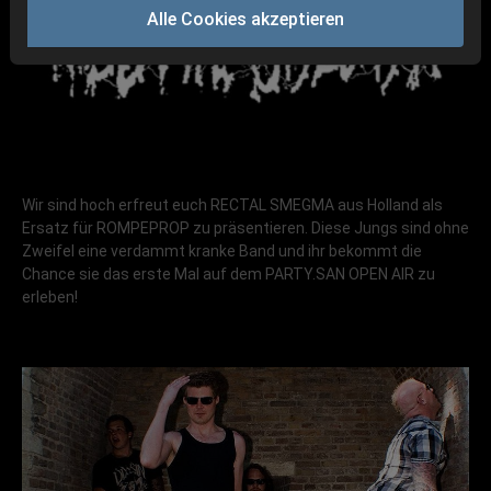
Alle Cookies akzeptieren
Wir sind hoch erfreut euch RECTAL SMEGMA aus Holland als
Ersatz für ROMPEPROP zu präsentieren. Diese Jungs sind ohne
Zweifel eine verdammt kranke Band und ihr bekommt die
Chance sie das erste Mal auf dem PARTY.SAN OPEN AIR zu
erleben!