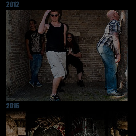
2012
2016