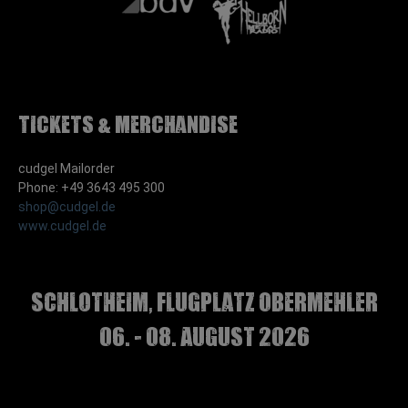
Tickets & Merchandise
cudgel Mailorder
Phone: +49 3643 495 300
shop@cudgel.de
www.cudgel.de
Schlotheim, Flugplatz Obermehler
06. - 08. August 2026