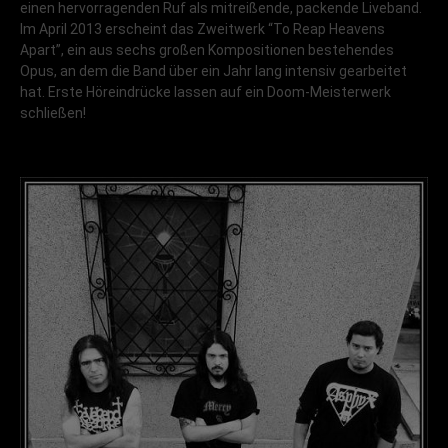
einen hervorragenden Ruf als mitreißende, packende Liveband.
Im April 2013 erscheint das Zweitwerk “To Reap Heavens
Apart”, ein aus sechs großen Kompositionen bestehendes
Opus, an dem die Band über ein Jahr lang intensiv gearbeitet
hat. Erste Höreindrücke lassen auf ein Doom-Meisterwerk
schließen!