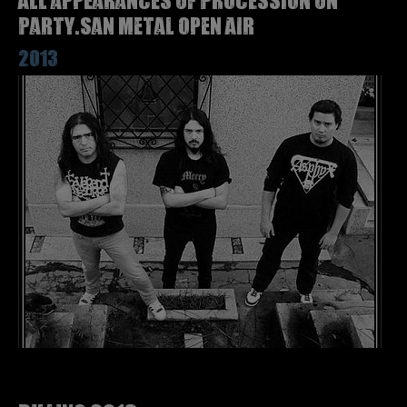
Party.San Metal Open Air
2013