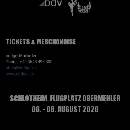
Tickets & Merchandise
cudgel Mailorder
Phone: +49 3643 495 300
shop@cudgel.de
www.cudgel.de
Schlotheim, Flugplatz Obermehler
06. - 08. August 2026