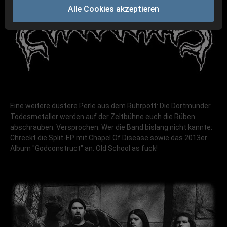
Alle Cookies akzeptieren
Eine weitere düstere Perle aus dem Ruhrpott: Die Dortmunder
Todesmetaller werden auf der Zeltbühne euch die Rüben
abschrauben. Versprochen. Wer die Band bislang nicht kannte:
Chreckt die Split-EP mit Chapel Of Disease sowie das 2013er
Album "Godconstruct" an. Old School as fuck!