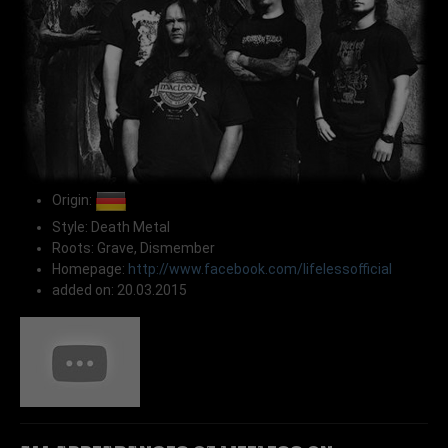
Origin:
Style: Death Metal
Roots: Grave, Dismember
Homepage:
http://www.facebook.com/lifelessofficial
added on: 20.03.2015