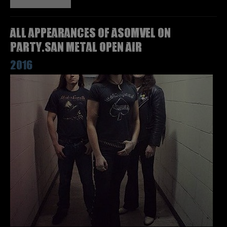
All appearances of ASOMVEL on
Party.San Metal Open Air
2016