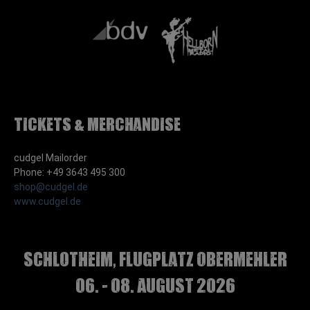
Tickets & Merchandise
cudgel Mailorder
Phone: +49 3643 495 300
shop@cudgel.de
www.cudgel.de
Schlotheim, Flugplatz Obermehler
06. - 08. August 2026