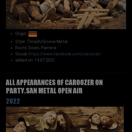
Origin:
Style: Thrash/Groove Metal
Roots: Down, Pantera
Social:
https://www.facebook.com/caroozer/
added on: 14.07.2021
All appearances of CAROOZER on
Party.San Metal Open Air
2022