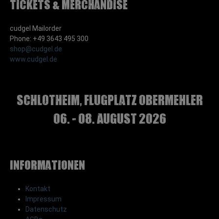
Tickets & Merchandise
cudgel Mailorder
Phone: +49 3643 495 300
shop@cudgel.de
www.cudgel.de
Schlotheim, Flugplatz Obermehler
06. - 08. August 2026
Informationen
Kontakt
Impressum
Datenschutz