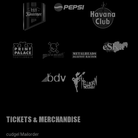
Tickets & Merchandise
cudgel Mailorder