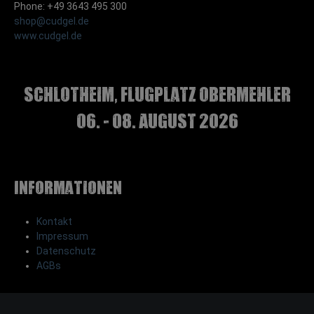
Phone: +49 3643 495 300
shop@cudgel.de
www.cudgel.de
Schlotheim, Flugplatz Obermehler
06. - 08. August 2026
Informationen
Kontakt
Impressum
Datenschutz
AGBs