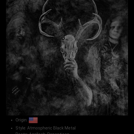
Origin:
Style: Atmospheric Black Metal