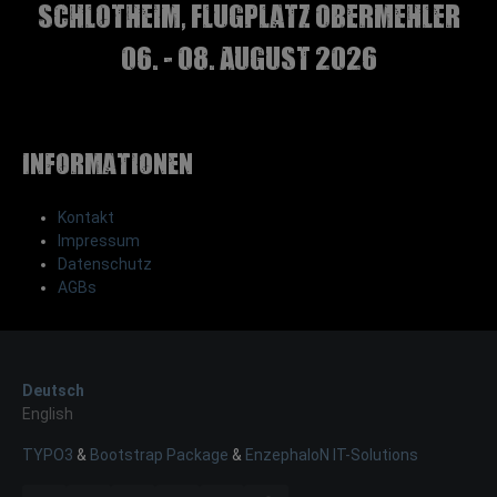
Schlotheim, Flugplatz Obermehler
06. - 08. August 2026
Informationen
Kontakt
Impressum
Datenschutz
AGBs
Deutsch
English
TYPO3
&
Bootstrap Package
&
EnzephaloN IT-Solutions