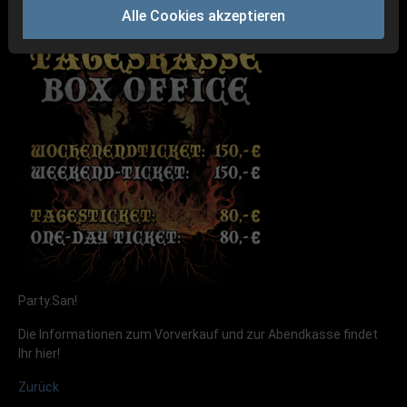
Alle Cookies akzeptieren
Party.San!
Die Informationen zum Vorverkauf und zur Abendkasse findet
Ihr hier!
Zurück