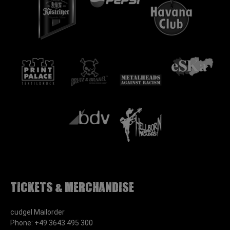
Tickets & Merchandise
cudgel Mailorder
Phone: +49 3643 495 300