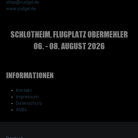
shop@cudgel.de
www.cudgel.de
Schlotheim, Flugplatz Obermehler
06. - 08. August 2026
Informationen
Kontakt
Impressum
Datenschutz
AGBs