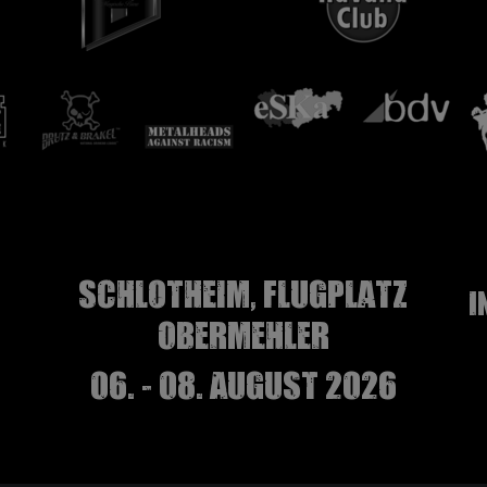
Schlotheim, Flugplatz
I
Obermehler
06. - 08. August 2026