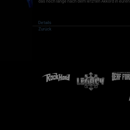
das noch lange nach dem letzten Akkord in euren
Details
Zurück