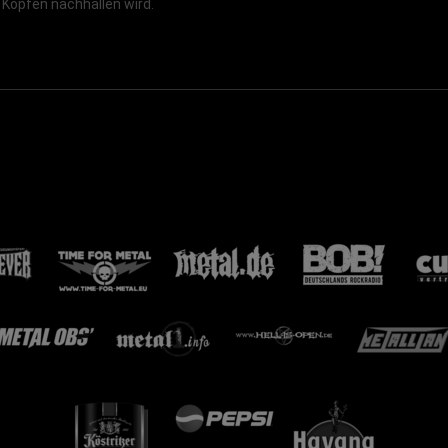
 Köpfen nachhallen wird.