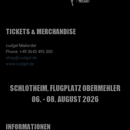
Tickets & Merchandise
cudgel Mailorder
Phone: +49 3643 495 300
shop@cudgel.de
www.cudgel.de
Schlotheim, Flugplatz Obermehler
06. - 08. August 2026
Informationen