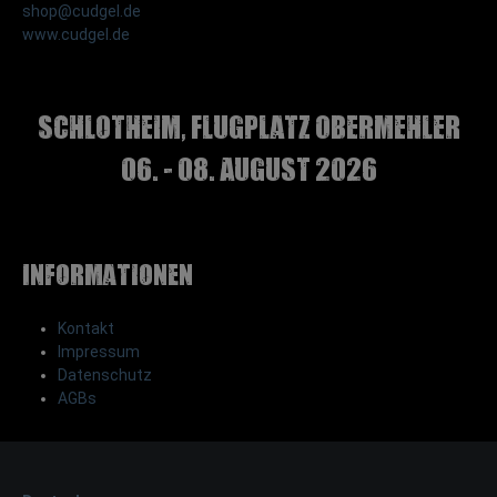
shop@cudgel.de
www.cudgel.de
Schlotheim, Flugplatz Obermehler
06. - 08. August 2026
Informationen
Kontakt
Impressum
Datenschutz
AGBs