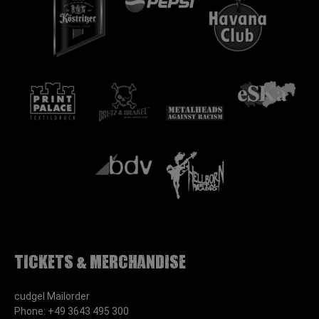
Tickets & Merchandise
cudgel Mailorder
Phone: +49 3643 495 300