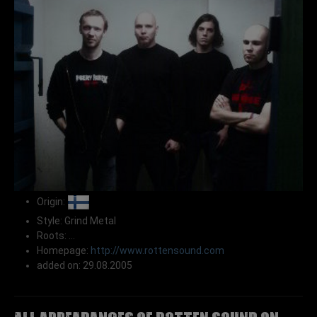
Origin:
Style: Grind Metal
Roots: ...
Homepage:
http://www.rottensound.com
added on: 29.08.2005