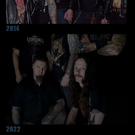
2014
2022