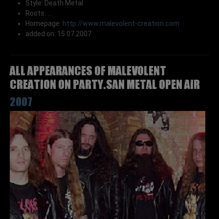
Style: Death Metal
Roots: ...
Homepage:
http://www.malevolent-creation.com
added on: 15.07.2007
All appearances of MALEVOLENT
CREATION on Party.San Metal Open Air
2007