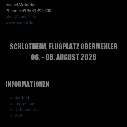
cudgel Mailorder
Phone: +49 3643 495 300
shop@cudgel.de
www.cudgel.de
Schlotheim, Flugplatz Obermehler
06. - 08. August 2026
Informationen
Kontakt
Impressum
Datenschutz
AGBs