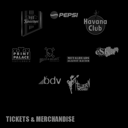
Tickets & Merchandise