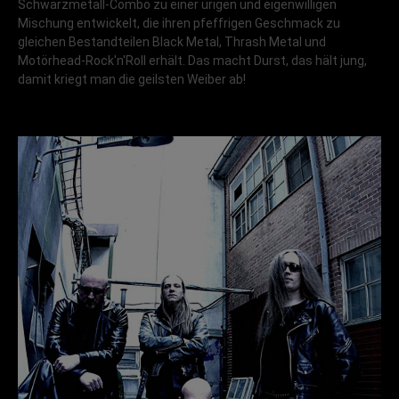
Schwarzmetall-Combo zu einer urigen und eigenwilligen
Mischung entwickelt, die ihren pfeffrigen Geschmack zu
gleichen Bestandteilen Black Metal, Thrash Metal und
Motörhead-Rock'n'Roll erhält. Das macht Durst, das hält jung,
damit kriegt man die geilsten Weiber ab!