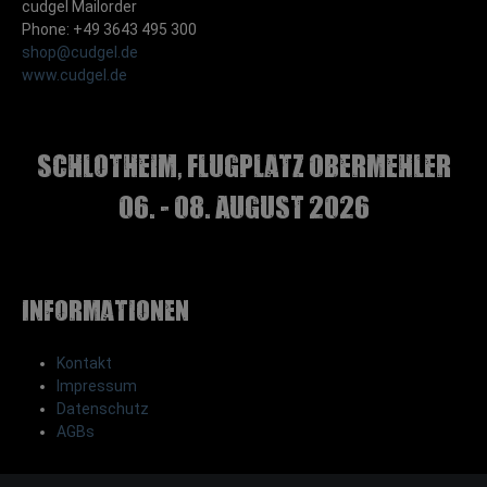
cudgel Mailorder
Phone: +49 3643 495 300
shop@cudgel.de
www.cudgel.de
Schlotheim, Flugplatz Obermehler
06. - 08. August 2026
Informationen
Kontakt
Impressum
Datenschutz
AGBs