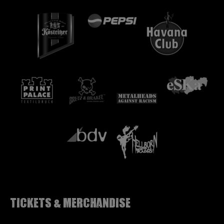
Tickets & Merchandise