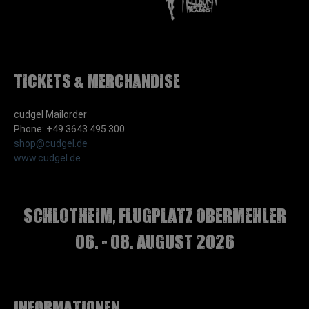
Tickets & Merchandise
cudgel Mailorder
Phone: +49 3643 495 300
shop@cudgel.de
www.cudgel.de
Schlotheim, Flugplatz Obermehler
06. - 08. August 2026
Informationen