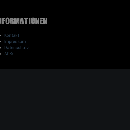
nformationen
Kontakt
Impressum
Datenschutz
AGBs