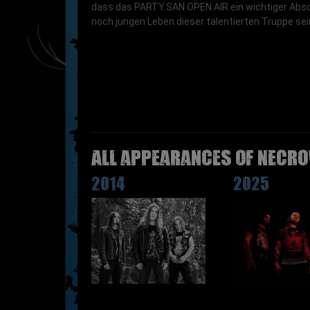
dass das PARTY.SAN OPEN AIR ein wichtiger Absc
noch jungen Leben dieser talentierten Truppe sei
All appearances of NECRO
2014
2025