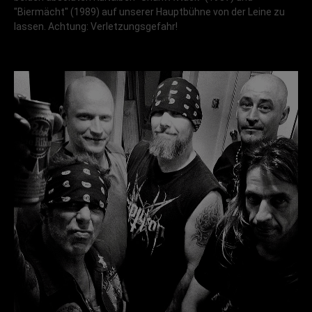
"Biermächt" (1989) auf unserer Hauptbühne von der Leine zu
lassen. Achtung: Verletzungsgefahr!