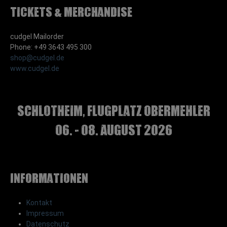
Tickets & Merchandise
cudgel Mailorder
Phone: +49 3643 495 300
shop@cudgel.de
www.cudgel.de
Schlotheim, Flugplatz Obermehler
06. - 08. August 2026
Informationen
Kontakt
Impressum
Datenschutz