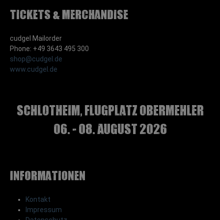
Tickets & Merchandise
cudgel Mailorder
Phone: +49 3643 495 300
shop@cudgel.de
www.cudgel.de
Schlotheim, Flugplatz Obermehler
06. - 08. August 2026
Informationen
Kontakt
Impressum
Datenschutz