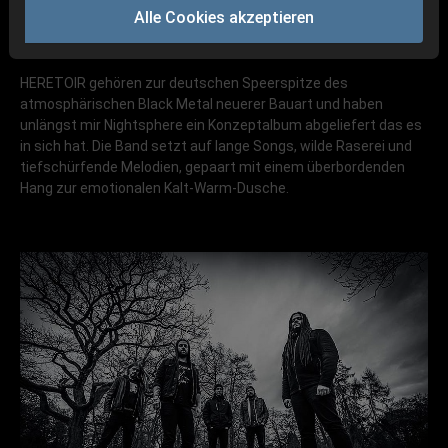
Alle Cookies akzeptieren
HERETOIR gehören zur deutschen Speerspitze des
atmosphärischen Black Metal neuerer Bauart und haben
unlängst mir Nightsphere ein Konzeptalbum abgeliefert das es
in sich hat. Die Band setzt auf lange Songs, wilde Raserei und
tiefschürfende Melodien, gepaart mit einem überbordenden
Hang zur emotionalen Kalt-Warm-Dusche.