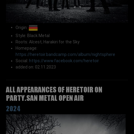
Origin:
Style: Black Metal
Roots: Alcest, Harakiri for the Sky
Homepage:
https://heretoir.bandcamp.com/album/nightsphere
Social:
https://www.facebook.com/heretoir
added on: 02.11.2023
All appearances of HERETOIR on
Party.San Metal Open Air
2024