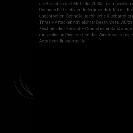
die Burschen seit Mitte der 2000er nicht wirklich 
Dennoch hält sich der Undergroundstatus der Kali
ungebrochen. Schnelle, technische & unbarmher
Thrash-Attacken mit leichter Death Metal Würze
zeichnen den ikonischen Sound einer Band aus, 
musikalische Pionierarbeit das Wirken vieler folg
Acts beeinflussen sollte.