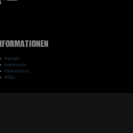
nformationen
Kontakt
Impressum
Datenschutz
AGBs