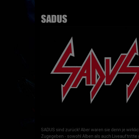
SADUS
SADUS sind zurück! Aber waren sie denn je wirkli
Zugegeben - sowohl Alben als auch Liveauftritte