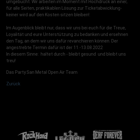
umgebucht. Wir arbeiten im Moment mit Hochdruck an einer,
für alle Seiten, praktikablen Lösung zur Ticketabwicklung-
keiner wird auf den Kosten sitzen bleiben!.
Im Augenblick bleibt nur, dass wir uns bei euch für die Treue,
Loyalität und eure Unterstützung zu bedanken und ersehnen
den Tag, an dem wir uns dafür revanchieren können. Der
angestrebte Termin dafür ist der 11.-13.08.2022
In diesem Sinne: haltet durch - bleibt gesund und bleibt uns
treu!
Das Party.San Metal Open Air Team
Zurück