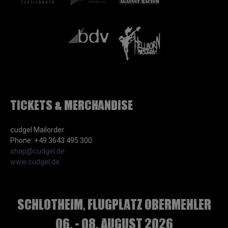
Tickets & Merchandise
cudgel Mailorder
Phone: +49 3643 495 300
shop@cudgel.de
www.cudgel.de
Schlotheim, Flugplatz Obermehler
06. - 08. August 2026