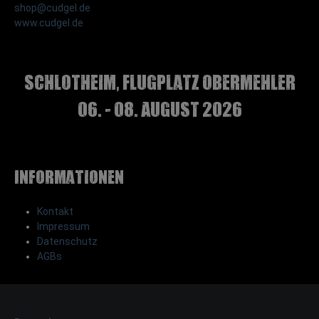
shop@cudgel.de
www.cudgel.de
Schlotheim, Flugplatz Obermehler
06. - 08. August 2026
Informationen
Kontakt
Impressum
Datenschutz
AGBs