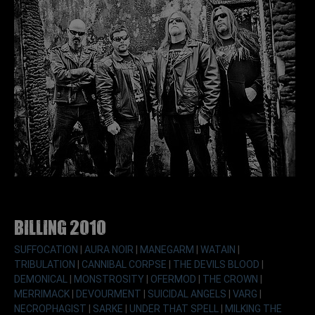
Billing 2010
SUFFOCATION
|
AURA NOIR
|
MANEGARM
|
WATAIN
|
TRIBULATION
|
CANNIBAL CORPSE
|
THE DEVILS BLOOD
|
DEMONICAL
|
MONSTROSITY
|
OFERMOD
|
THE CROWN
|
MERRIMACK
|
DEVOURMENT
|
SUICIDAL ANGELS
|
VARG
|
NECROPHAGIST
|
SARKE
|
UNDER THAT SPELL
|
MILKING THE