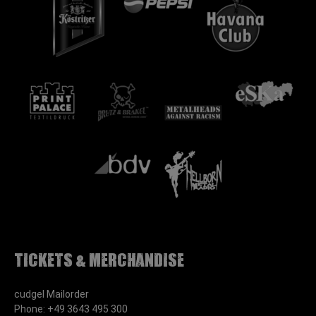
Tickets & Merchandise
cudgel Mailorder
Phone: +49 3643 495 300