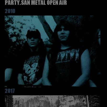
Party.San Metal Open Air
2010
2017