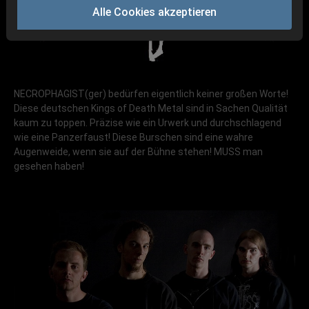
Alle Cookies akzeptieren
NECROPHAGIST(ger) bedürfen eigentlich keiner großen Worte!
Diese deutschen Kings of Death Metal sind in Sachen Qualität
kaum zu toppen. Präzise wie ein Urwerk und durchschlagend
wie eine Panzerfaust! Diese Burschen sind eine wahre
Augenweide, wenn sie auf der Bühne stehen! MUSS man
gesehen haben!