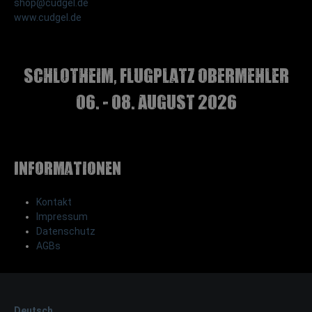
shop@cudgel.de
www.cudgel.de
Schlotheim, Flugplatz Obermehler
06. - 08. August 2026
Informationen
Kontakt
Impressum
Datenschutz
AGBs
Deutsch