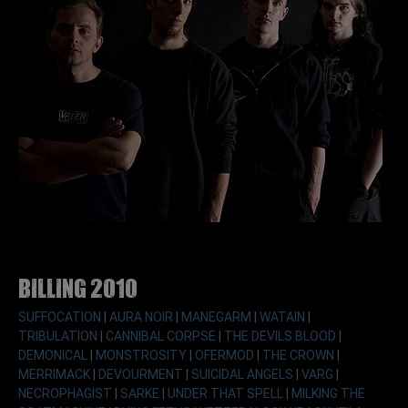
Billing 2010
SUFFOCATION
|
AURA NOIR
|
MANEGARM
|
WATAIN
|
TRIBULATION
|
CANNIBAL CORPSE
|
THE DEVILS BLOOD
|
DEMONICAL
|
MONSTROSITY
|
OFERMOD
|
THE CROWN
|
MERRIMACK
|
DEVOURMENT
|
SUICIDAL ANGELS
|
VARG
|
NECROPHAGIST
|
SARKE
|
UNDER THAT SPELL
|
MILKING THE