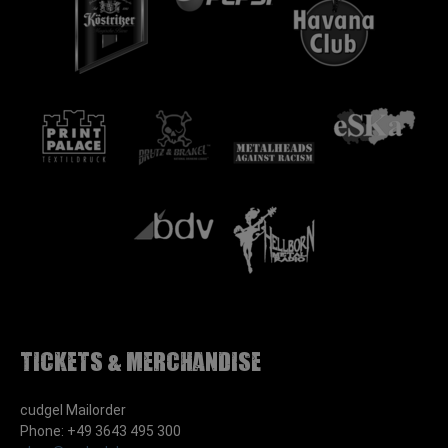
Tickets & Merchandise
cudgel Mailorder
Phone: +49 3643 495 300