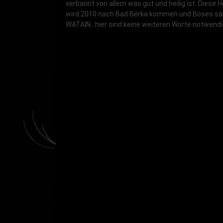
verbannt von allem was gut und heilig ist. Diese 
wird 2010 nach Bad Berka kommen und Böses sä
WATAIN...hier sind keine weiteren Worte notwendi