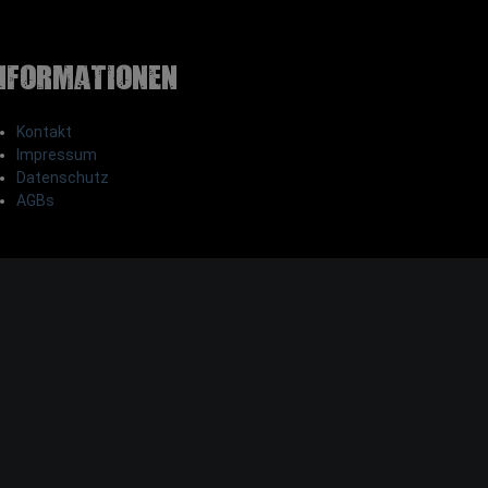
nformationen
Kontakt
Impressum
Datenschutz
AGBs