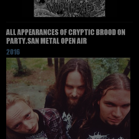
All appearances of CRYPTIC BROOD on
Party.San Metal Open Air
2016