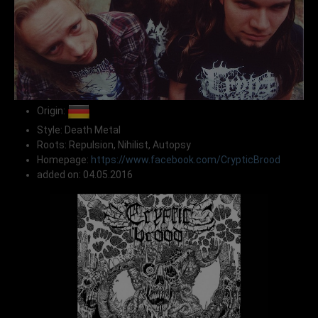
Origin:
Style: Death Metal
Roots: Repulsion, Nihilist, Autopsy
Homepage:
https://www.facebook.com/CrypticBrood
added on: 04.05.2016