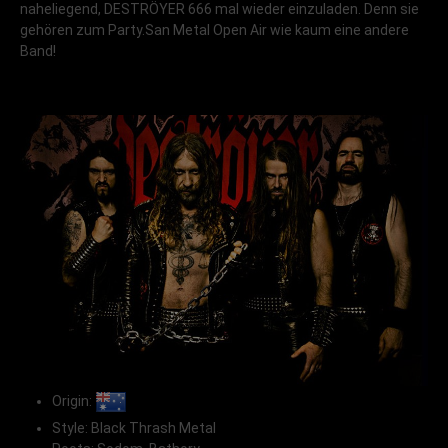
naheliegend, DESTRÖYER 666 mal wieder einzuladen. Denn sie
gehören zum Party.San Metal Open Air wie kaum eine andere
Band!
Origin:
Style: Black Thrash Metal