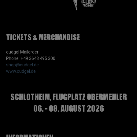
Tickets & Merchandise
cudgel Mailorder
Phone: +49 3643 495 300
shop@cudgel.de
www.cudgel.de
Schlotheim, Flugplatz Obermehler
06. - 08. August 2026
Informationen