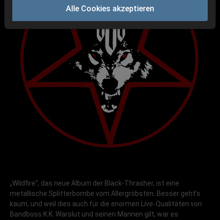
Alle Cookies akzeptieren
„Wildfire“, das neue Album der Black-Thrasher, ist eine
metallische Splitterbombe vom Allergröbsten. Besser geht’s
kaum, und weil dies auch für die enormen Live-Qualitäten von
Bandboss K.K. Warslut und seinen Mannen gilt, war es