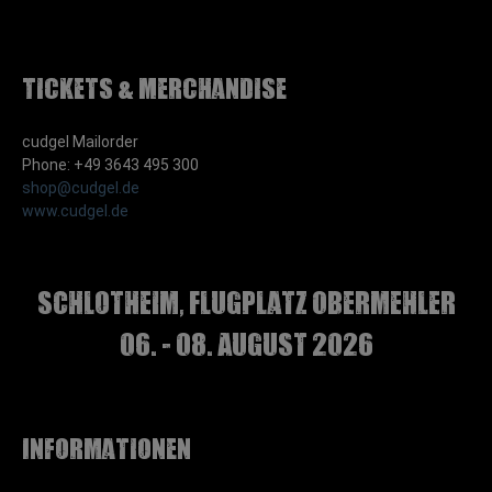
Tickets & Merchandise
cudgel Mailorder
Phone: +49 3643 495 300
shop@cudgel.de
www.cudgel.de
Schlotheim, Flugplatz Obermehler
06. - 08. August 2026
Informationen