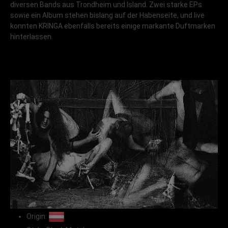
diversen Bands aus Trondheim und Island. Zwei starke EPs
sowie ein Album stehen bislang auf der Habenseite, und live
konnten KRINGA ebenfalls bereits einige markante Duftmarken
hinterlassen.
Origin: