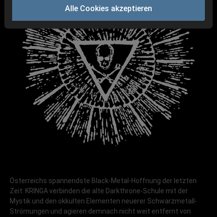
Alle Cookies akzeptieren
Österreichs spannendste Black-Metal-Hoffnung der letzten
Zeit: KRINGA verbinden die alte Darkthrone-Schule mit der
Mystik und den okkulten Elementen neuerer Schwarzmetall-
Strömungen und agieren demnach nicht weit entfernt von