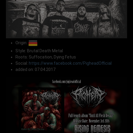
Origin:
Style: Brutal Death Metal
Roots: Suffocation, Dying Fetus
Social:
https://www.facebook.com/PigheadOfficial
added on: 07.04.2017