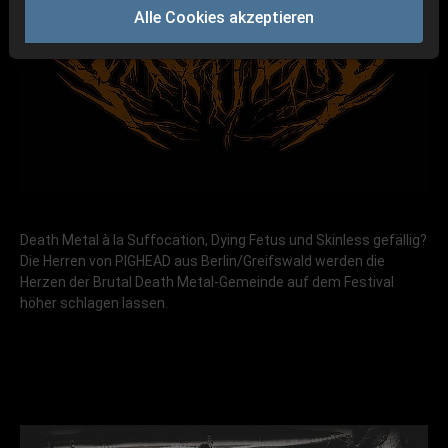
Alle Cookies akzeptieren
Death Metal à la Suffocation, Dying Fetus und Skinless gefällig?
Die Herren von PIGHEAD aus Berlin/Greifswald werden die
Herzen der Brutal Death Metal-Gemeinde auf dem Festival
höher schlagen lassen.