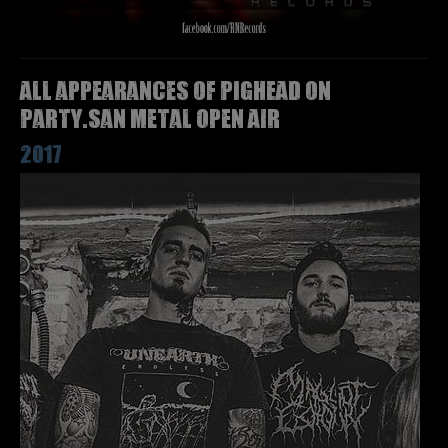
All appearances of PIGHEAD on
Party.San Metal Open Air
2017