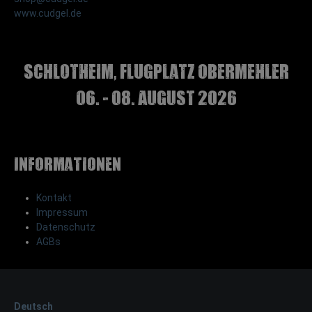
www.cudgel.de
Schlotheim, Flugplatz Obermehler
06. - 08. August 2026
Informationen
Kontakt
Impressum
Datenschutz
AGBs
Deutsch