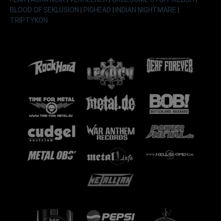
BLOOD OF SEKLUSION
|
PIGHEAD
|
INDIAN NIGHTMARE
|
TRIPTYKON