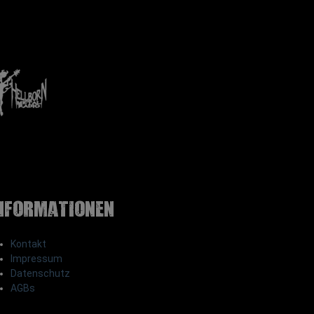
nformationen
Kontakt
Impressum
Datenschutz
AGBs