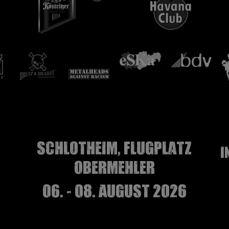
Schlotheim, Flugplatz
I
Obermehler
06. - 08. August 2026