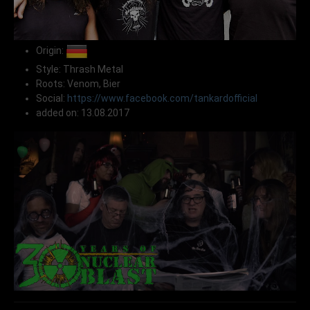
Origin:
Style: Thrash Metal
Roots: Venom, Bier
Social:
https://www.facebook.com/tankardofficial
added on: 13.08.2017