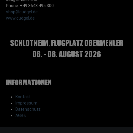
Phone: +49 3643 495 300
shop@cudgel.de
www.cudgel.de
Schlotheim, Flugplatz Obermehler
06. - 08. August 2026
Informationen
Kontakt
Impressum
Datenschutz
AGBs