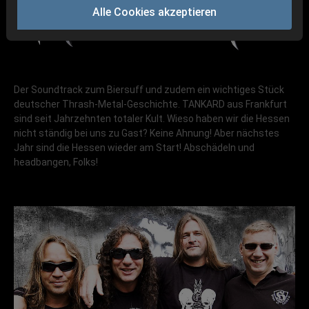
Alle Cookies akzeptieren
Der Soundtrack zum Biersuff und zudem ein wichtiges Stück
deutscher Thrash-Metal-Geschichte. TANKARD aus Frankfurt
sind seit Jahrzehnten totaler Kult. Wieso haben wir die Hessen
nicht ständig bei uns zu Gast? Keine Ahnung! Aber nächstes
Jahr sind die Hessen wieder am Start! Abschädeln und
headbangen, Folks!