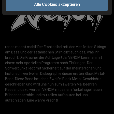
Alle Cookies akzeptieren
ronos macht mobil! Der Frontdeibel mit den vier fetten Strings
am Bass und der satanischen Stirn gibt euch das, was ihr
braucht: Die Kracher der Achtziger! Ja, VENOM kommen mit
einem sehr speziellen Programm nach Thüringen. Der
Schwerpunkt liegt mit Sicherheit auf der meisterlichen und
historisch wertvollen Diskographie dieser ersten Black Metal-
Band. Diese Band hat ohne Zweifel Black Metal-Geschichte
geschrieben und wird uns nun zum zweiten Mal beehren.
Passend dazu werden VENOM mit einem funkelnagelneuen
Bühnenensemble und mit tollen Aufbauten bei uns
aufschlagen. Eine wahre Pracht!