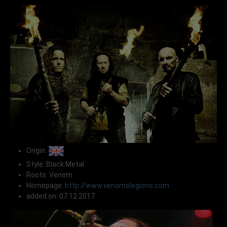
Origin:
Style: Black Metal
Roots: Venom
Homepage:
http://www.venomslegions.com
added on: 07.12.2017