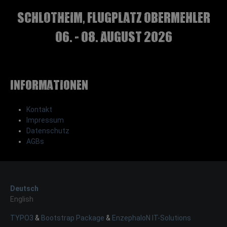
Schlotheim, Flugplatz Obermehler
06. - 08. August 2026
Informationen
Kontakt
Impressum
Datenschutz
AGBs
Deutsch
English
TYPO3
&
Bootstrap Package
&
EnzephaloN IT-Solutions