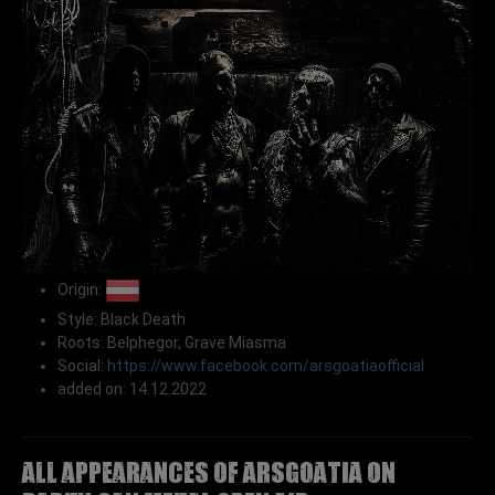
Origin:
Style: Black Death
Roots: Belphegor, Grave Miasma
Social:
https://www.facebook.com/arsgoatiaofficial
added on: 14.12.2022
All appearances of ARSGOATIA on