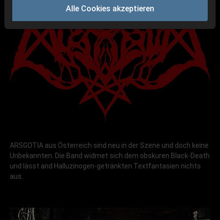
Alle Cookies akzeptieren
ARSGOTIA aus Österreich sind neu in der Szene und doch keine
Unbekannten. Die Band widmet sich dem obskuren Black-Death
und lässt and Halluzinogen-getränkten Textfantasien nichts
aus.