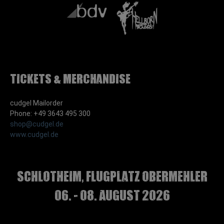
Tickets & Merchandise
cudgel Mailorder
Phone: +49 3643 495 300
shop@cudgel.de
www.cudgel.de
Schlotheim, Flugplatz Obermehler
06. - 08. August 2026