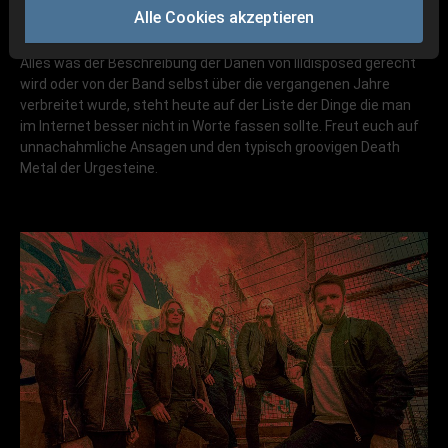
Alle Cookies akzeptieren
Alles was der Beschreibung der Dänen von Illdisposed gerecht
wird oder von der Band selbst über die vergangenen Jahre
verbreitet wurde, steht heute auf der Liste der Dinge die man
im Internet besser nicht in Worte fassen sollte. Freut euch auf
unnachahmliche Ansagen und den typisch groovigen Death
Metal der Urgesteine.