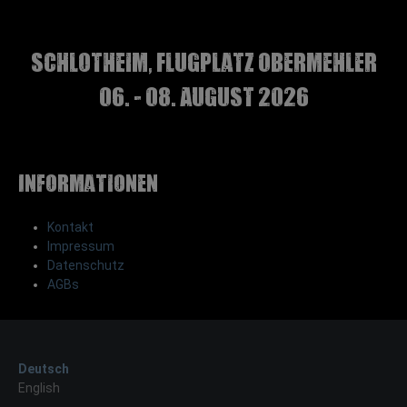
Schlotheim, Flugplatz Obermehler
06. - 08. August 2026
Informationen
Kontakt
Impressum
Datenschutz
AGBs
Deutsch
English