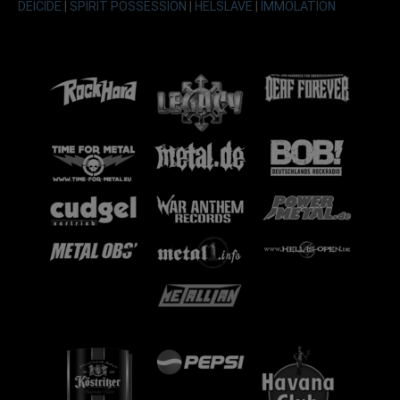
DEICIDE
|
SPIRIT POSSESSION
|
HELSLAVE
|
IMMOLATION