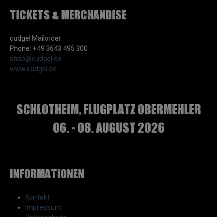
Tickets & Merchandise
cudgel Mailorder
Phone: +49 3643 495 300
shop@cudgel.de
www.cudgel.de
Schlotheim, Flugplatz Obermehler
06. - 08. August 2026
Informationen
Kontakt
Impressum