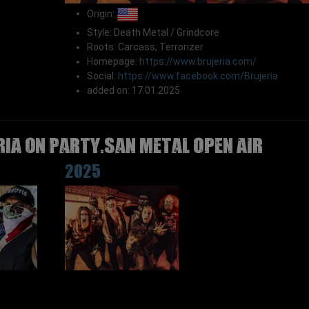
Origin:
Style: Death Metal / Grindcore
Roots: Carcass, Terrorizer
Homepage:
https://www.brujeria.com/
Social:
https://www.facebook.com/Brujeria
added on: 17.01.2025
RIA on Party.San Metal Open Air
2025