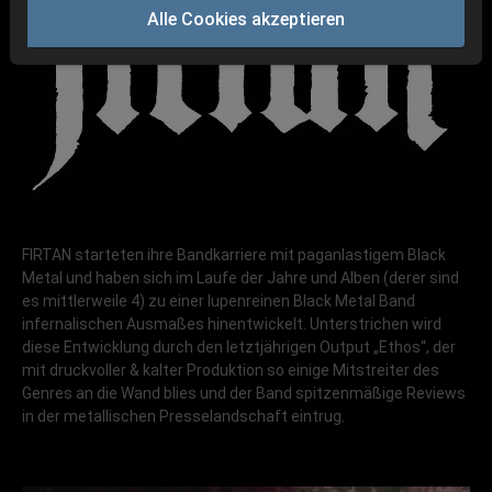
Alle Cookies akzeptieren
FIRTAN starteten ihre Bandkarriere mit paganlastigem Black
Metal und haben sich im Laufe der Jahre und Alben (derer sind
es mittlerweile 4) zu einer lupenreinen Black Metal Band
infernalischen Ausmaßes hinentwickelt. Unterstrichen wird
diese Entwicklung durch den letztjährigen Output „Ethos“, der
mit druckvoller & kalter Produktion so einige Mitstreiter des
Genres an die Wand blies und der Band spitzenmäßige Reviews
in der metallischen Presselandschaft eintrug.