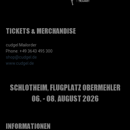
Tickets & Merchandise
cudgel Mailorder
Phone: +49 3643 495 300
shop@cudgel.de
www.cudgel.de
Schlotheim, Flugplatz Obermehler
06. - 08. August 2026
Informationen