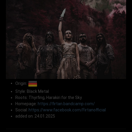
Origin:
Style: Black Metal
Roots: Thyrfing, Harakiri for the Sky
Homepage:
https://firtan.bandcamp.com/
Social:
https://www.facebook.com/Firtanofficial
added on: 24.01.2025