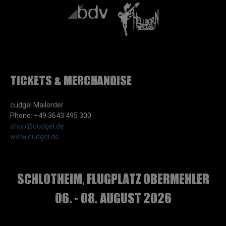
Tickets & Merchandise
cudgel Mailorder
Phone: +49 3643 495 300
shop@cudgel.de
www.cudgel.de
Schlotheim, Flugplatz Obermehler
06. - 08. August 2026