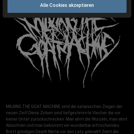
Alle Cookies akzeptieren
MILKING THE GOAT MACHINE sind die satanischen Ziegen der
neuen Zeit! Diese Zicken sind tiefgestimmte Viecher die vor
keiner Untat zurückschrecken. Man ahnt die Wurzeln, man ahnt
Absichten und man bekommt ein wunderbar erfrischendes
Brett grindigen Death Metal vor den Latz geknallt! Zieht die