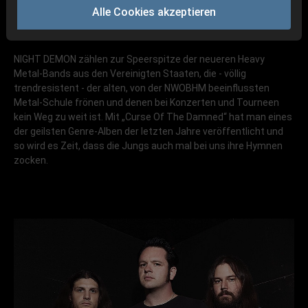
Alle Cookies akzeptieren
NIGHT DEMON zählen zur Speerspitze der neueren Heavy
Metal-Bands aus den Vereinigten Staaten, die - völlig
trendresistent - der alten, von der NWOBHM beeinflussten
Metal-Schule frönen und denen bei Konzerten und Tourneen
kein Weg zu weit ist. Mit „Curse Of The Damned“ hat man eines
der geilsten Genre-Alben der letzten Jahre veröffentlicht und
so wird es Zeit, dass die Jungs auch mal bei uns ihre Hymnen
zocken.