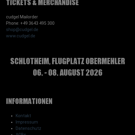
Tickets & Merchandise
cudgel Mailorder
Phone: +49 3643 495 300
shop@cudgel.de
www.cudgel.de
Schlotheim, Flugplatz Obermehler
06. - 08. August 2026
Informationen
Kontakt
Impressum
Datenschutz
AGBs