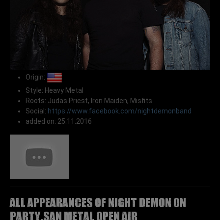
Origin:
Style: Heavy Metal
Roots: Judas Priest, Iron Maiden, Misfits
Social:
https://www.facebook.com/nightdemonband
added on: 25.11.2016
All appearances of NIGHT DEMON on
Party.San Metal Open Air