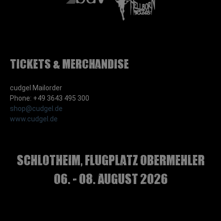
Tickets & Merchandise
cudgel Mailorder
Phone: +49 3643 495 300
shop@cudgel.de
www.cudgel.de
Schlotheim, Flugplatz Obermehler
06. - 08. August 2026