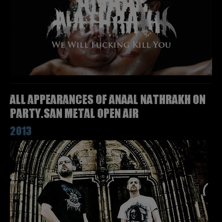
All appearances of ANAAL NATHRAKH on
Party.San Metal Open Air
2013