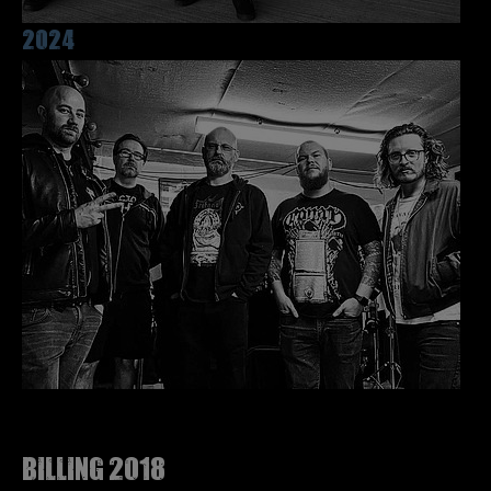
2024
Billing 2018