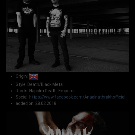
Origin:
Style: Death/Black Metal
Roots: Napalm Death, Emperor
Social:
https://www.facebook.com/Anaalnathrakhofficial
added on: 28.02.2018