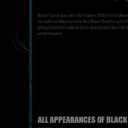
Black Curse aus den USA haben 2020 mit Endles
ein wahres Meisterwerk des Black-Deaths aufs P
gelegt und sind willens ihren grandiosen Ruf live 
untermauern.
All appearances of BLACK