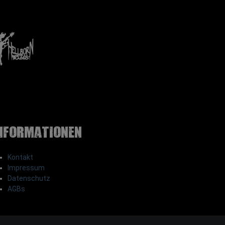
nformationen
Kontakt
Impressum
Datenschutz
AGBs