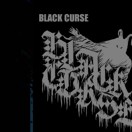
BLACK CURSE