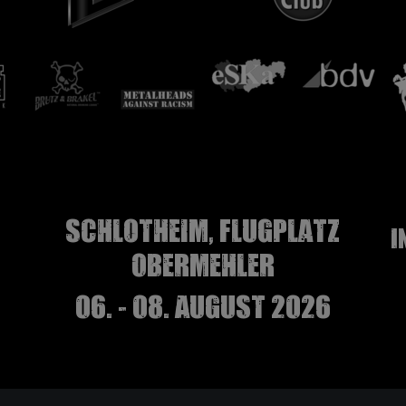
Schlotheim, Flugplatz
I
Obermehler
06. - 08. August 2026