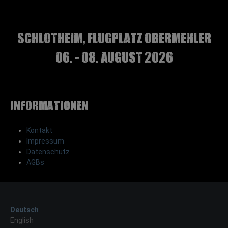
Schlotheim, Flugplatz Obermehler
06. - 08. August 2026
Informationen
Kontakt
Impressum
Datenschutz
AGBs
Deutsch
English