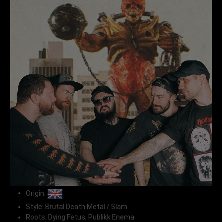
Origin:
Style: Brutal Death Metal / Slam
Roots: Dying Fetus, Publikk Enema