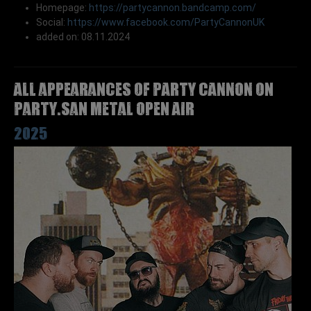
Homepage:
https://partycannon.bandcamp.com/
Social:
https://www.facebook.com/PartyCannonUK
added on: 08.11.2024
All appearances of PARTY CANNON on
Party.San Metal Open Air
2025